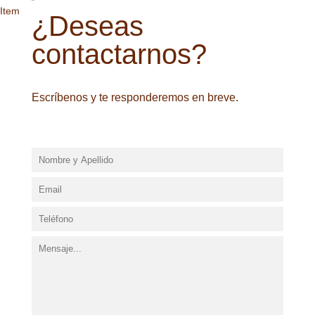
¿Deseas
contactarnos?
Escríbenos y te responderemos en breve.