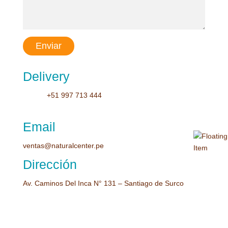
Delivery
+51 997 713 444
Email
ventas@naturalcenter.pe
Dirección
Av. Caminos Del Inca N° 131
– Santiago de Surco