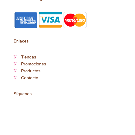
Enlaces
Tiendas
N
Promociones
N
Productos
N
Contacto
N
Síguenos