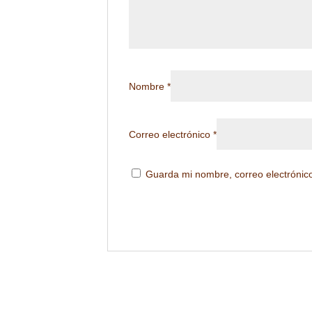
Nombre
*
Correo electrónico
*
Guarda mi nombre, correo electrónic