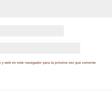
o y web en este navegador para la próxima vez que comente.