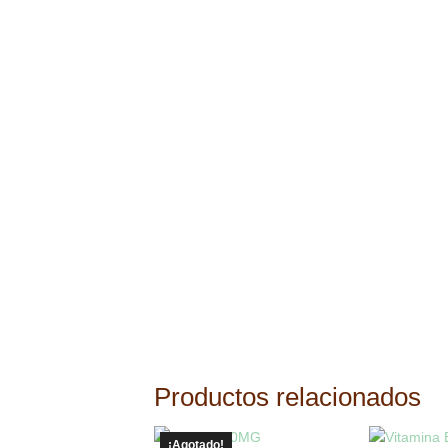
Productos relacionados
¡Agotado!