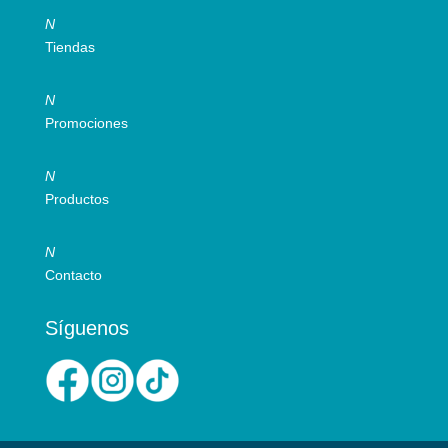
N
Tiendas
N
Promociones
N
Productos
N
Contacto
Síguenos