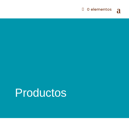
0 elementos
Productos