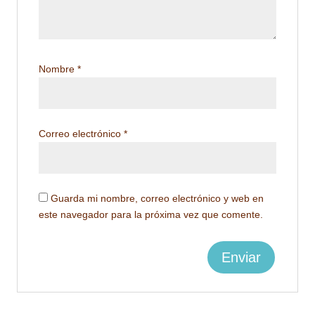
Nombre
*
Correo electrónico
*
Guarda mi nombre, correo electrónico y web en
este navegador para la próxima vez que comente.