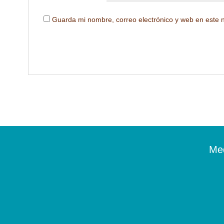
Guarda mi nombre, correo electrónico y web en este 
Me