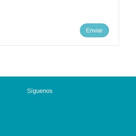
Síguenos