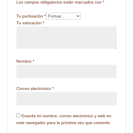
Los campos obligatorios están marcados con
*
Tu puntuación
*
Tu valoración
*
Nombre
*
Correo electrónico
*
Guarda mi nombre, correo electrónico y web en
este navegador para la próxima vez que comente.