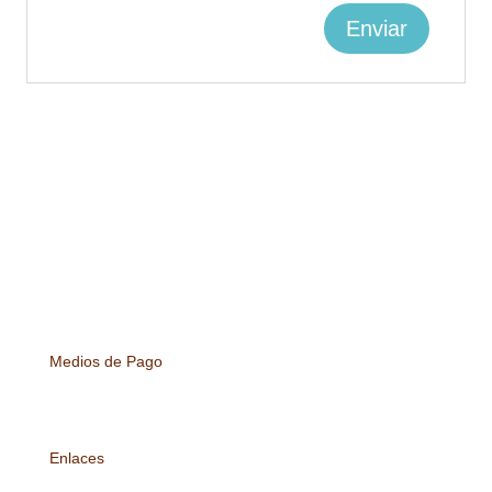
Medios de Pago
Enlaces