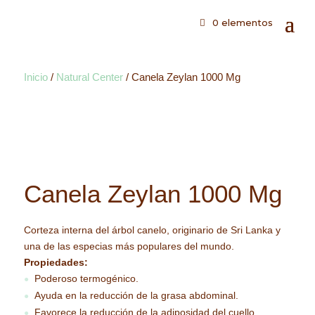
0 elementos
Inicio
/
Natural Center
/ Canela Zeylan 1000 Mg
Canela Zeylan 1000 Mg
Corteza interna del árbol canelo, originario de Sri Lanka y
una de las especias más populares del mundo.
Propiedades:
Poderoso termogénico.
●
Ayuda en la reducción de la grasa abdominal.
●
Favorece la reducción de la adiposidad del cuello.
●