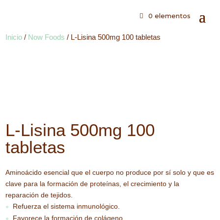
0 elementos
Inicio
/
Now Foods
/ L-Lisina 500mg 100 tabletas
L-Lisina 500mg 100
tabletas
Aminoácido esencial que el cuerpo no produce por sí solo y que es
clave para la formación de proteínas, el crecimiento y la
reparación de tejidos.
Refuerza el sistema inmunológico.
●
Favorece la formación de colágeno.
●