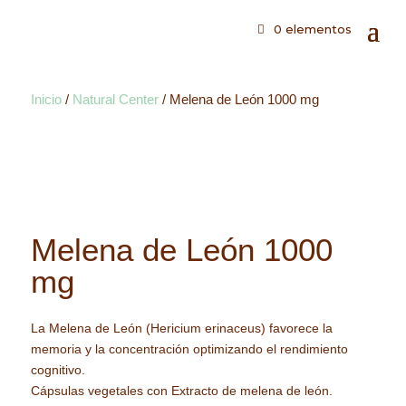
0 elementos
Inicio
/
Natural Center
/ Melena de León 1000 mg
Melena de León 1000
mg
La Melena de León (Hericium erinaceus) favorece la
memoria y la concentración optimizando el rendimiento
cognitivo.
Cápsulas vegetales con Extracto de melena de león.