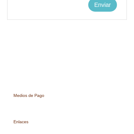
Medios de Pago
Enlaces