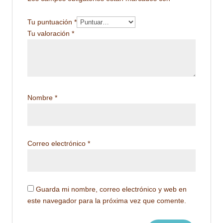
Tu puntuación
*
Tu valoración
*
Nombre
*
Correo electrónico
*
Guarda mi nombre, correo electrónico y web en
este navegador para la próxima vez que comente.