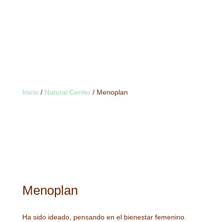
Inicio
/
Natural Center
/ Menoplan
Menoplan
Ha sido ideado, pensando en el bienestar femenino.