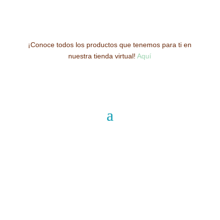
¡Conoce todos los productos que tenemos para ti en
nuestra tienda virtual!
Aquí