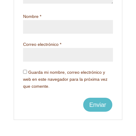
Nombre
*
Correo electrónico
*
Guarda mi nombre, correo electrónico y
web en este navegador para la próxima vez
que comente.