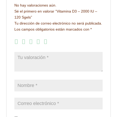
No hay valoraciones aún.
Sé el primero en valorar “Vitamina D3 – 2000 IU –
120 Sgels”
Tu dirección de correo electrónico no será publicada.
Los campos obligatorios están marcados con
*