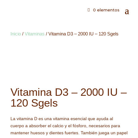
0 elementos
Inicio
/
Vitaminas
/ Vitamina D3 – 2000 IU – 120 Sgels
Vitamina D3 – 2000 IU –
120 Sgels
La vitamina D es una vitamina esencial que ayuda al
cuerpo a absorber el calcio y el fósforo, necesarios para
mantener huesos y dientes fuertes. También juega un papel