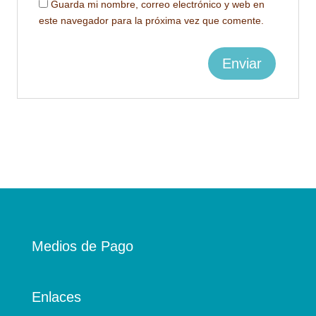
Guarda mi nombre, correo electrónico y web en
este navegador para la próxima vez que comente.
Medios de Pago
Enlaces