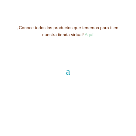
¡Conoce todos los productos que tenemos para ti en
nuestra tienda virtual!
Aquí