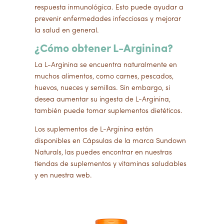
respuesta inmunológica. Esto puede ayudar a
prevenir enfermedades infecciosas y mejorar
la salud en general.
¿Cómo obtener L-Arginina?
La L-Arginina se encuentra naturalmente en
muchos alimentos, como carnes, pescados,
huevos, nueces y semillas. Sin embargo, si
desea aumentar su ingesta de L-Arginina,
también puede tomar suplementos dietéticos.
Los suplementos de L-Arginina están
disponibles en Cápsulas de la marca Sundown
Naturals, las puedes encontrar en nuestras
tiendas de suplementos y vitaminas saludables
y en nuestra web.