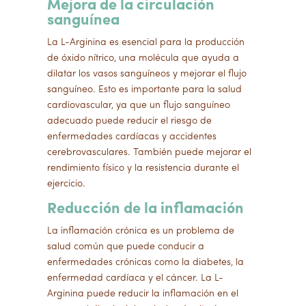
Mejora de la circulación
sanguínea
La L-Arginina es esencial para la producción
de óxido nítrico, una molécula que ayuda a
dilatar los vasos sanguíneos y mejorar el flujo
sanguíneo. Esto es importante para la salud
cardiovascular, ya que un flujo sanguíneo
adecuado puede reducir el riesgo de
enfermedades cardíacas y accidentes
cerebrovasculares. También puede mejorar el
rendimiento físico y la resistencia durante el
ejercicio.
Reducción de la inflamación
La inflamación crónica es un problema de
salud común que puede conducir a
enfermedades crónicas como la diabetes, la
enfermedad cardíaca y el cáncer. La L-
Arginina puede reducir la inflamación en el