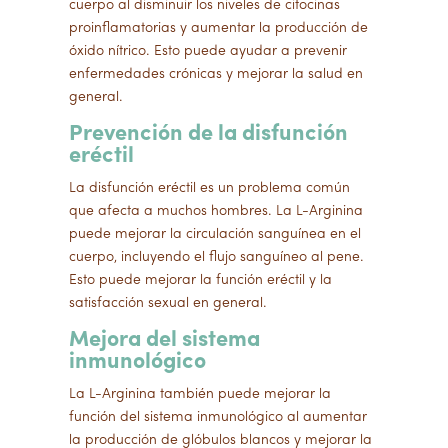
cuerpo al disminuir los niveles de citocinas
proinflamatorias y aumentar la producción de
óxido nítrico. Esto puede ayudar a prevenir
enfermedades crónicas y mejorar la salud en
general.
Prevención de la disfunción
eréctil
La disfunción eréctil es un problema común
que afecta a muchos hombres. La L-Arginina
puede mejorar la circulación sanguínea en el
cuerpo, incluyendo el flujo sanguíneo al pene.
Esto puede mejorar la función eréctil y la
satisfacción sexual en general.
Mejora del sistema
inmunológico
La L-Arginina también puede mejorar la
función del sistema inmunológico al aumentar
la producción de glóbulos blancos y mejorar la