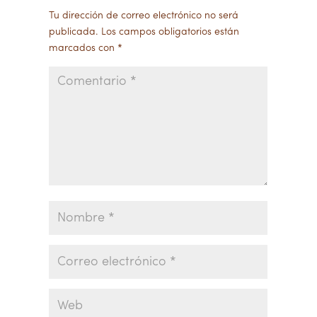
Tu dirección de correo electrónico no será
publicada.
Los campos obligatorios están
marcados con
*