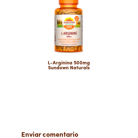
L-Arginina 500mg
Sundown Naturals
Enviar comentario