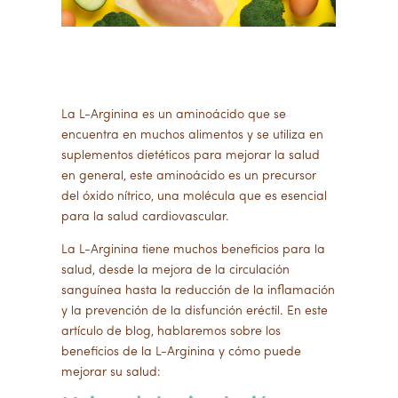
La L-Arginina es un aminoácido que se
encuentra en muchos alimentos y se utiliza en
suplementos dietéticos para mejorar la salud
en general, este aminoácido es un precursor
del óxido nítrico, una molécula que es esencial
para la salud cardiovascular.
La L-Arginina tiene muchos beneficios para la
salud, desde la mejora de la circulación
sanguínea hasta la reducción de la inflamación
y la prevención de la disfunción eréctil. En este
artículo de blog, hablaremos sobre los
beneficios de la L-Arginina y cómo puede
mejorar su salud: