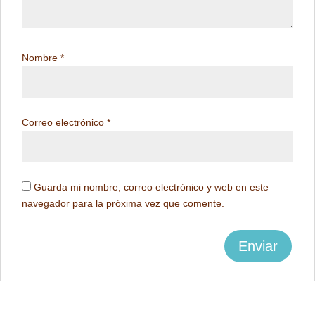
Nombre
*
Correo electrónico
*
Guarda mi nombre, correo electrónico y web en este
navegador para la próxima vez que comente.