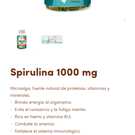
Spirulina 1000 mg
Microalga, fuente natural de proteínas, vitaminas y
minerales.
Brinda energía al organismo.
●
Evita el cansancio y la fatiga mental.
●
Rica en hierro y vitamina B12.
●
Combate la anemia.
●
Fortalece el sistema inmunológico.
●