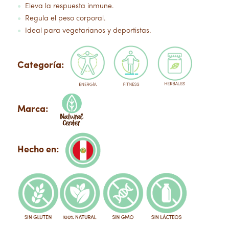
Eleva la respuesta inmune.
●
Regula el peso corporal.
●
Ideal para vegetarianos y deportistas.
●
Categoría:
Marca:
Hecho en: