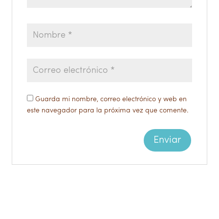
Guarda mi nombre, correo electrónico y web en
este navegador para la próxima vez que comente.